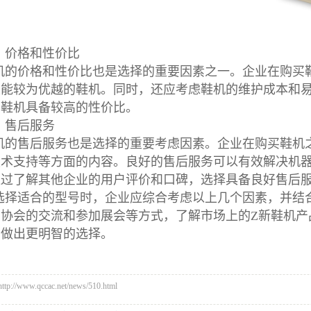
、价格和性价比
机的价格和性价比也是选择的重要因素之一。企业在购买
性能较为优越的鞋机。同时，还应考虑鞋机的维护成本和
的鞋机具备较高的性价比。
、售后服务
机的售后服务也是选择的重要考虑因素。企业在购买鞋机
技术支持等方面的内容。良好的售后服务可以有效解决机
通过了解其他企业的用户评价和口碑，选择具备良好售后
选择适合的型号时，企业应综合考虑以上几个因素，并结
业协会的交流和参加展会等方式，了解市场上的Z新鞋机产
业做出更明智的选择。
//www.qccac.net/news/510.html