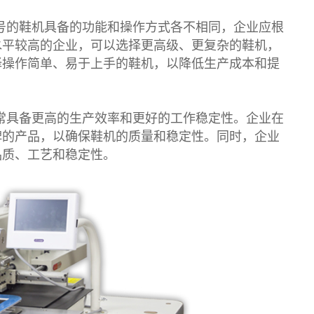
号的鞋机具备的功能和操作方式各不相同，企业应根
水平较高的企业，可以选择更高级、更复杂的鞋机，
择操作简单、易于上手的鞋机，以降低生产成本和提
常具备更高的生产效率和更好的工作稳定性。企业在
碑的产品，以确保鞋机的质量和稳定性。同时，企业
品质、工艺和稳定性。