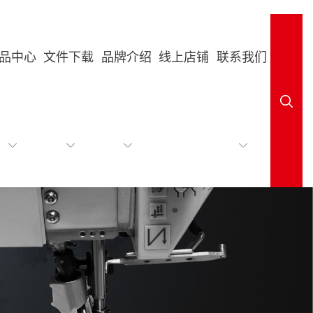
品中心
文件下载
品牌介绍
线上店铺
联系我们