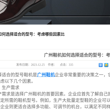
如何选择适合的型号：考虑哪些因素比
广州鞋机如何选择适合的型号：
发布日期：
2023-12-25
作者：
点击：
335
择适合的型号鞋机是
广州鞋机
企业非常重要的决策之一，
考虑以下几个因素。
、生产需求
产需求是选择广州鞋机的首要因素。企业应首先了解自己
确定所需的鞋机型号。例如，生产大批量定型鞋的企业可
的企业则更适合选择多功能、可调节的机台，以满足不同