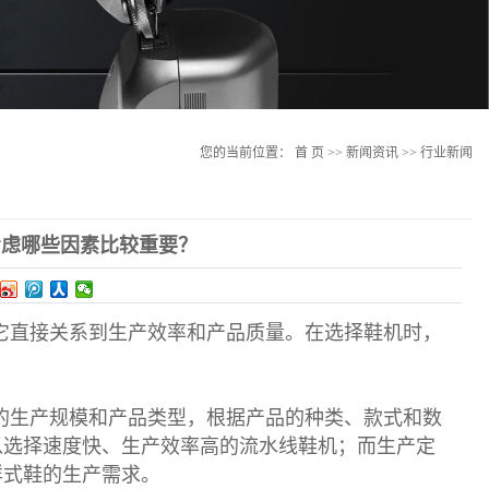
您的当前位置：
首 页
>>
新闻资讯
>>
行业新闻
考虑哪些因素比较重要？
它直接关系到生产效率和产品质量。在选择鞋机时，
的生产规模和产品类型，根据产品的种类、款式和数
以选择速度快、生产效率高的流水线鞋机；而生产定
样式鞋的生产需求。