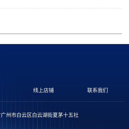
线上店铺
联系我们
省广州市白云区白云湖街夏茅十五社