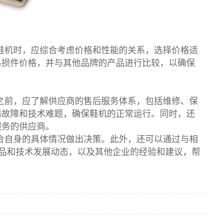
鞋机时，应综合考虑价格和性能的关系，选择价格适
易损件价格，并与其他品牌的产品进行比较，以确保
之前，应了解供应商的售后服务体系，包括维修、保
器故障和技术难题，确保鞋机的正常运行。同时，还
服务的供应商。
合自身的具体情况做出决策。此外，还可以通过与相
品和技术发展动态，以及其他企业的经验和建议，帮