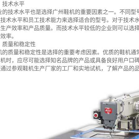
、技术水平
业的技术水平也是选择广州鞋机的重要因素之一。不同型
身技术水平和员工技术能力来选择适合的型号。对于技术
升生产效率和产品质量。而技术水平较低的企业则可以选
产效率。
、质量和稳定性
机的质量和稳定性是选择的重要考虑因素。优质的鞋机通
鞋机时，应尽可能选择知名品牌的产品或具备良好用户口
以通过参观鞋机生产厂家的工厂和实地试机，了解产品的