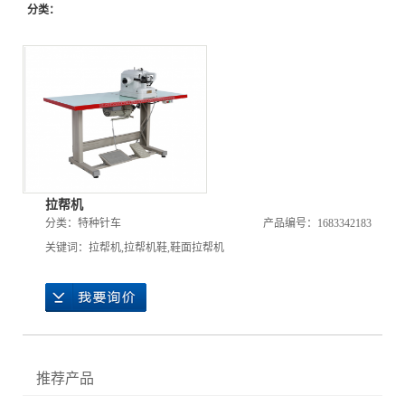
分类：
拉帮机
分类：
特种针车
产品编号：1683342183
关键词：
拉帮机
,
拉帮机鞋
,
鞋面拉帮机
推荐产品